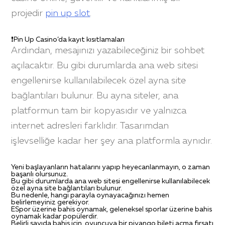
projedir
pin up slot
.
❗️Pin Up Casino’da kayıt kısıtlamaları
Ardından, mesajınızı yazabileceğiniz bir sohbet
açılacaktır. Bu gibi durumlarda ana web sitesi
engellenirse kullanılabilecek özel ayna site
bağlantıları bulunur. Bu ayna siteler, ana
platformun tam bir kopyasıdır ve yalnızca
internet adresleri farklıdır. Tasarımdan
işlevselliğe kadar her şey ana platformla aynıdır.
Yeni başlayanların hatalarını yapıp heyecanlanmayın, o zaman
başarılı olursunuz.
Bu gibi durumlarda ana web sitesi engellenirse kullanılabilecek
özel ayna site bağlantıları bulunur.
Bu nedenle, hangi parayla oynayacağınızı hemen
belirlemeyiniz gerekiyor.
ESpor üzerine bahis oynamak, geleneksel sporlar üzerine bahis
oynamak kadar popülerdir.
Belirli sayıda bahis için, oyuncuya bir piyango bileti açma fırsatı