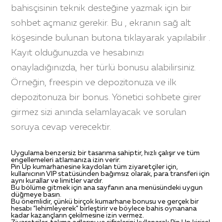
bahisçisinin teknik desteğine yazmak için bir
sohbet açmanız gerekir. Bu , ekranın sağ alt
köşesinde bulunan butona tıklayarak yapılabilir .
Kayıt olduğunuzda ve hesabınızı
onayladığınızda, her türlü bonusu alabilirsiniz.
Örneğin, freespin ve depozitonuza ve ilk
depozitonuza bir bonus. Yönetici sohbete girer
girmez sizi anında selamlayacak ve sorulan
soruya cevap verecektir.
Uygulama benzersiz bir tasarıma sahiptir, hızlı çalışır ve tüm
engellemeleri atlamanıza izin verir.
Pin Up kumarhanesine kaydolan tüm ziyaretçiler için,
kullanıcının VIP statüsünden bağımsız olarak, para transferi için
aynı kurallar ve limitler vardır.
Bu bölüme gitmek için ana sayfanın ana menüsündeki uygun
düğmeye basın.
Bu önemlidir, çünkü birçok kumarhane bonusu ve gerçek bir
hesabı “lehimleyerek” birleştirir ve böylece bahis oynanana
kadar kazançların çekilmesine izin vermez.