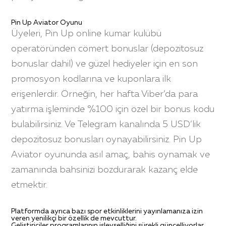
Pin Up Aviator Oyunu
Üyeleri, Pin Up online kumar kulübü
operatöründen cömert bonuslar (depozitosuz
bonuslar dahil) ve güzel hediyeler için en son
promosyon kodlarına ve kuponlara ilk
erişenlerdir. Örneğin, her hafta Viber’da para
yatırma işleminde %100 için özel bir bonus kodu
bulabilirsiniz. Ve Telegram kanalında 5 USD’lik
depozitosuz bonusları oynayabilirsiniz. Pin Up
Aviator oyununda asıl amaç, bahis oynamak ve
zamanında bahsinizi bozdurarak kazanç elde
etmektir.
Platformda ayrıca bazı spor etkinliklerini yayınlamanıza izin
veren yenilikçi bir özellik de mevcuttur.
Geliştiriciler programlarının işlevselliğini sürekli güncelliyorlar.