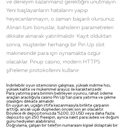
ve deneyim kazanmanız gerektiğini unutmayın.
Yeni başlayanların hatalarını yapıp
heyecanlanmayın, o zaman başarılı olursunuz.
Alınan tüm bonuslar, bahislerin parametreleri
dikkate alınarak yatırılmalıdır. Kayıt olduktan
sonra, müşteriler herhangi bir Pin Up slot
makinesinde para için oynamakta özgür
olacaklar. Pinup casino, modern HTTPS
şifreleme protokollerini kullanır.
İndirilebilir oyun istemcisinin çalışması, yüksek indirme hızı,
yüksek kalite ve mükemmel arayüz ile karakterizedir.
Para yatırma para birimini belirleyen oyuncu, rahat ödeme
araçları aracılığıyla casino Pin Up’tan para yatırma ve çekme
olasılığını dikkate almalıdır.
En uygun an, uçağın irtifa kazanmasıyla birlikte çarpanın
arttığı, ancak uçak düşmeden önceki son an olacaktır.
Böylece ilk depozitonuzda %100, 10 USD veya daha fazla
depozito için 250 freespin, ayrıca nakit para iadesi ve doğum
günü hediyeleri alabilirsiniz.
Doğrulama, çalışan bir telefon numarasını kişisel dolaptaki bir