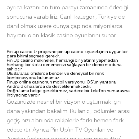
ayrıca kazanılan tüm parayı zamanında ödediği
sonucuna varabiliriz. Canlı kategori, Türkiye de
dahil olmak üzere dünya çapında milyonlarca
hayranı olan klasik casino oyunlarını sunar.
Pın up casino tr projesine pin up casino ziyaretçinin uygun bir
para birimi seçmesi gerekir.
Pin Up casino makineleri, herhangi bir yatırım yapmadan
herhangi bir slotu denemenizi sağlayan bir demo moduna
sahiptir.
Uluslararası ofislerde benzer ve deneysel bir renk
kombinasyonu bulunamaz.
Pinup online casinonun mobil versiyonu IOS’un yanı sıra
Android cihazlarda da desteklenmektedir.
Doğrulama belge gerektirmez, sadece bir telefon numarasına
ihtiyacınız vardır.
Gözünüzde nesnel bir vizyon oluşturmak için
daha yakından bakalım. Kullanıcı, bölümler arası
geçiş hızı alanında rakiplerle farkı hemen fark
edecektir. Ayrıca Pin Up’ın TV Oyunları ve