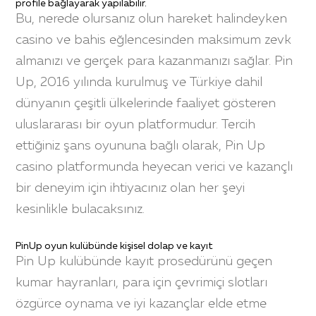
profile bağlayarak yapılabilir.
Bu, nerede olursanız olun hareket halindeyken
casino ve bahis eğlencesinden maksimum zevk
almanızı ve gerçek para kazanmanızı sağlar. Pin
Up, 2016 yılında kurulmuş ve Türkiye dahil
dünyanın çeşitli ülkelerinde faaliyet gösteren
uluslararası bir oyun platformudur. Tercih
ettiğiniz şans oyununa bağlı olarak, Pin Up
casino platformunda heyecan verici ve kazançlı
bir deneyim için ihtiyacınız olan her şeyi
kesinlikle bulacaksınız.
PinUp oyun kulübünde kişisel dolap ve kayıt
Pin Up kulübünde kayıt prosedürünü geçen
kumar hayranları, para için çevrimiçi slotları
özgürce oynama ve iyi kazançlar elde etme