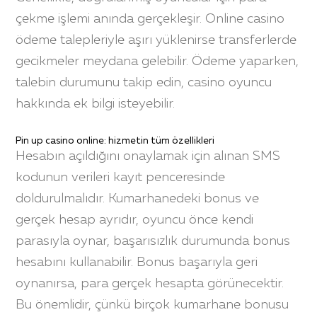
çekme işlemi anında gerçekleşir. Online casino
ödeme talepleriyle aşırı yüklenirse transferlerde
gecikmeler meydana gelebilir. Ödeme yaparken,
talebin durumunu takip edin, casino oyuncu
hakkında ek bilgi isteyebilir.
Pin up casino online: hizmetin tüm özellikleri
Hesabın açıldığını onaylamak için alınan SMS
kodunun verileri kayıt penceresinde
doldurulmalıdır. Kumarhanedeki bonus ve
gerçek hesap ayrıdır, oyuncu önce kendi
parasıyla oynar, başarısızlık durumunda bonus
hesabını kullanabilir. Bonus başarıyla geri
oynanırsa, para gerçek hesapta görünecektir.
Bu önemlidir, çünkü birçok kumarhane bonusu