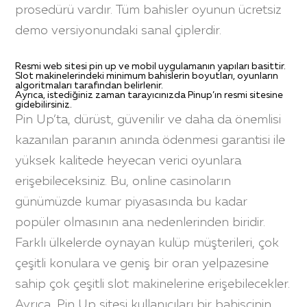
prosedürü vardır. Tüm bahisler oyunun ücretsiz
demo versiyonundaki sanal çiplerdir.
Resmi web sitesi pin up ve mobil uygulamanın yapıları basittir.
Slot makinelerindeki minimum bahislerin boyutları, oyunların
algoritmaları tarafından belirlenir.
Ayrıca, istediğiniz zaman tarayıcınızda Pinup’ın resmi sitesine
gidebilirsiniz.
Pin Up’ta, dürüst, güvenilir ve daha da önemlisi
kazanılan paranın anında ödenmesi garantisi ile
yüksek kalitede heyecan verici oyunlara
erişebileceksiniz. Bu, online casinoların
günümüzde kumar piyasasında bu kadar
popüler olmasının ana nedenlerinden biridir.
Farklı ülkelerde oynayan kulüp müşterileri, çok
çeşitli konulara ve geniş bir oran yelpazesine
sahip çok çeşitli slot makinelerine erişebilecekler.
Ayrıca, Pin Up sitesi kullanıcıları bir bahisçinin