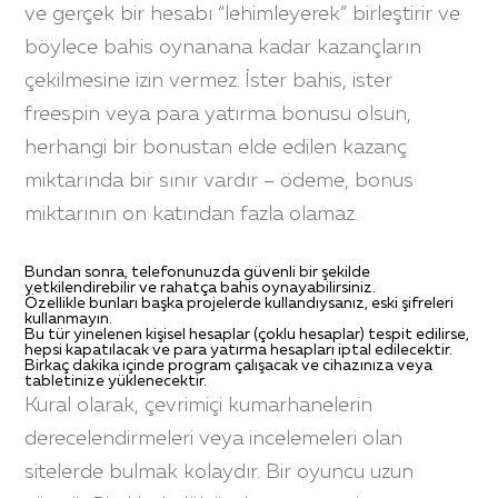
ve gerçek bir hesabı “lehimleyerek” birleştirir ve
böylece bahis oynanana kadar kazançların
çekilmesine izin vermez. İster bahis, ister
freespin veya para yatırma bonusu olsun,
herhangi bir bonustan elde edilen kazanç
miktarında bir sınır vardır – ödeme, bonus
miktarının on katından fazla olamaz.
Bundan sonra, telefonunuzda güvenli bir şekilde
yetkilendirebilir ve rahatça bahis oynayabilirsiniz.
Özellikle bunları başka projelerde kullandıysanız, eski şifreleri
kullanmayın.
Bu tür yinelenen kişisel hesaplar (çoklu hesaplar) tespit edilirse,
hepsi kapatılacak ve para yatırma hesapları iptal edilecektir.
Birkaç dakika içinde program çalışacak ve cihazınıza veya
tabletinize yüklenecektir.
Kural olarak, çevrimiçi kumarhanelerin
derecelendirmeleri veya incelemeleri olan
sitelerde bulmak kolaydır. Bir oyuncu uzun