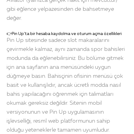
Aviator (yalnızca gerçek nakit için mevcuttur)
gibi eğlence yelpazesinden de bahsetmeye
değer.
👉Pin Up’ta bir hesaba kaydolma ve oturum açma özellikleri
Pin Up sitesinde sadece slot makaralarını
çevirmekle kalmaz, aynı zamanda spor bahisleri
modunda da eğlenebilirsiniz. Bu bölüme gitmek
için ana sayfanın ana menüsündeki uygun
düğmeye basın. Bahisçinin ofisinin menüsü çok
basit ve kullanışlıdır, ancak ücretli modda nasıl
bahis yapılacağını öğrenmek için talimatları
okumak gereksiz değildir. Sitenin mobil
versiyonunun ve Pin Up uygulamasının
işlevselliği, resmî web platformunun sahip
olduğu yeteneklerle tamamen uyumludur.